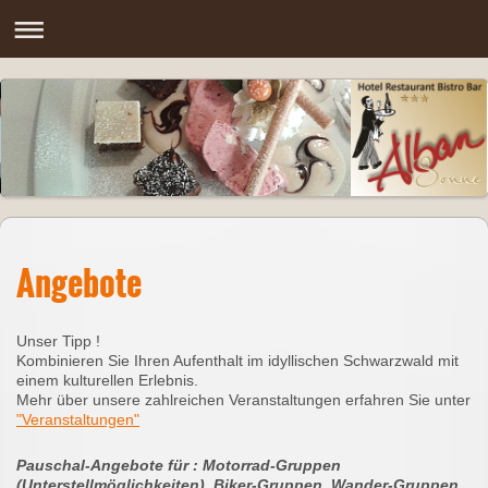
Angebote
Unser Tipp !
Kombinieren Sie Ihren Aufenthalt im idyllischen Schwarzwald mit
einem kulturellen Erlebnis.
Mehr über unsere zahlreichen Veranstaltungen erfahren Sie unter
"Veranstaltungen"
Pauschal-Angebote für : Motorrad-Gruppen
(Unterstellmöglichkeiten), Biker-Gruppen, Wander-Gruppen,