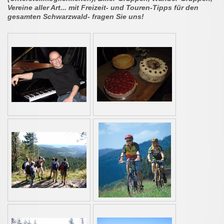
Vereine aller Art... mit Freizeit- und Touren-Tipps für den
gesamten Schwarzwald- fragen Sie uns!