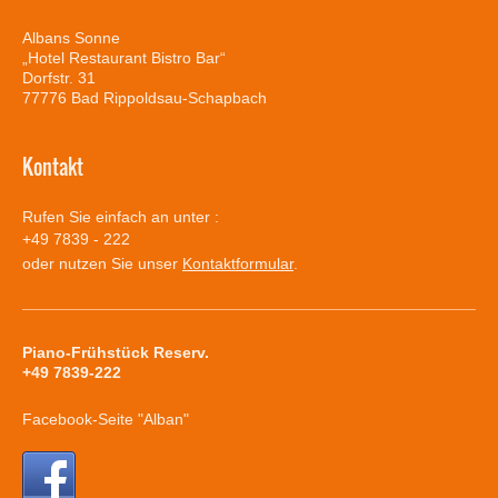
Albans Sonne
„Hotel Restaurant Bistro Bar“
Dorfstr.
31
77776
Bad Rippoldsau-Schapbach
Kontakt
Rufen Sie einfach an unter :
+49 7839 - 222
oder nutzen Sie unser
Kontaktformular
.
Piano-Frühstück Reserv.
+49 7839-222
Facebook-Seite "Alban"