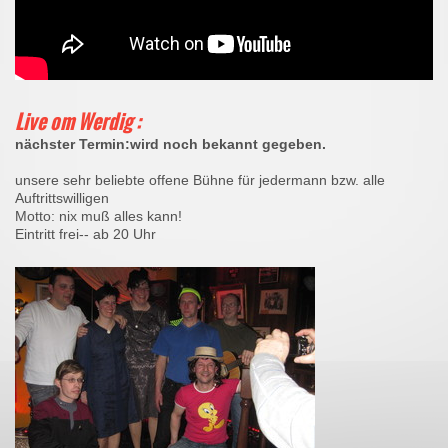
Live om Werdig :
nächster Termin:wird noch bekannt gegeben.
unsere sehr beliebte offene Bühne für jedermann bzw. alle
Auftrittswilligen
Motto: nix muß alles kann!
Eintritt frei-- ab 20 Uhr