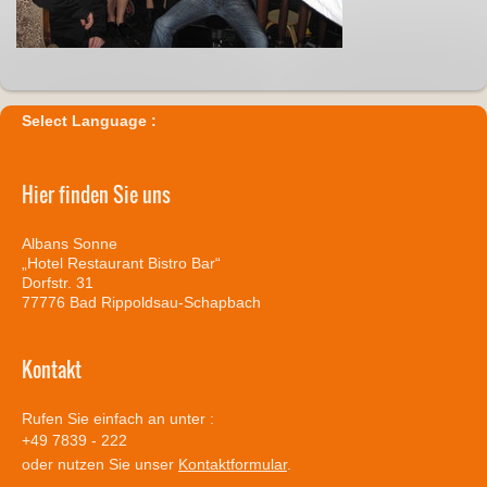
Select Language :
Hier finden Sie uns
Albans Sonne
„Hotel Restaurant Bistro Bar“
Dorfstr.
31
77776
Bad Rippoldsau-Schapbach
Kontakt
Rufen Sie einfach an unter :
+49 7839 - 222
oder nutzen Sie unser
Kontaktformular
.