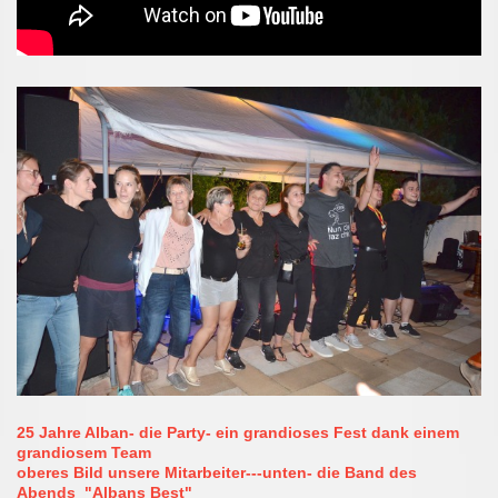
25 Jahre Alban- die Party- ein grandioses Fest dank einem
grandiosem Team
oberes Bild unsere Mitarbeiter---unten- die Band des
Abends "Albans Best"